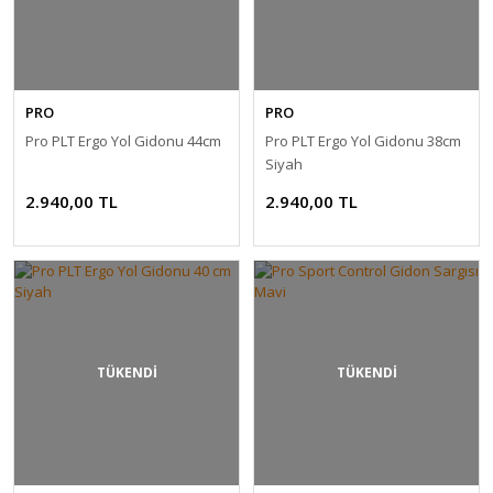
PRO
PRO
Pro PLT Ergo Yol Gidonu 44cm
Pro PLT Ergo Yol Gidonu 38cm
Siyah
2.940,00 TL
2.940,00 TL
TÜKENDİ
TÜKENDİ