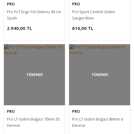
PRO
PRO
Pro PLT Ergo Yol Gidonu 40 cm
Pro Sport Control Gidon
Siyah
Sargısı Mavi
2.940,00 TL
610,00 TL
TÜKENDİ
TÜKENDİ
PRO
PRO
Pro LT Gidon Boğazı 70mm 35
Pro LT Gidon Boğazı 80mm 6
Derece
Derece