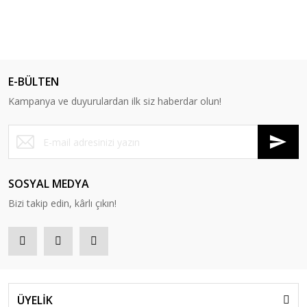
E-BÜLTEN
Kampanya ve duyurulardan ilk siz haberdar olun!
SOSYAL MEDYA
Bizi takip edin, kârlı çıkın!
ÜYELİK