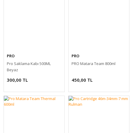
PRO
PRO
Pro Saklama Kabı 500ML
PRO Matara Team 800ml
Beyaz
300,00 TL
450,00 TL