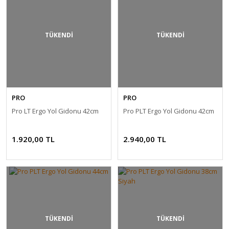
TÜKENDİ
TÜKENDİ
PRO
PRO
Pro LT Ergo Yol Gidonu 42cm
Pro PLT Ergo Yol Gidonu 42cm
1.920,00 TL
2.940,00 TL
TÜKENDİ
TÜKENDİ