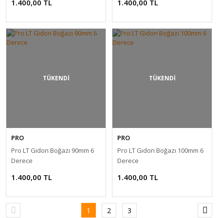
1.400,00 TL
1.400,00 TL
TÜKENDİ
TÜKENDİ
PRO
PRO
Pro LT Gidon Boğazı 90mm 6
Pro LT Gidon Boğazı 100mm 6
Derece
Derece
1.400,00 TL
1.400,00 TL
1
2
3