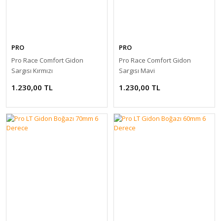
PRO
PRO
Pro Race Comfort Gidon
Pro Race Comfort Gidon
Sargısı Kırmızı
Sargısı Mavi
1.230,00 TL
1.230,00 TL