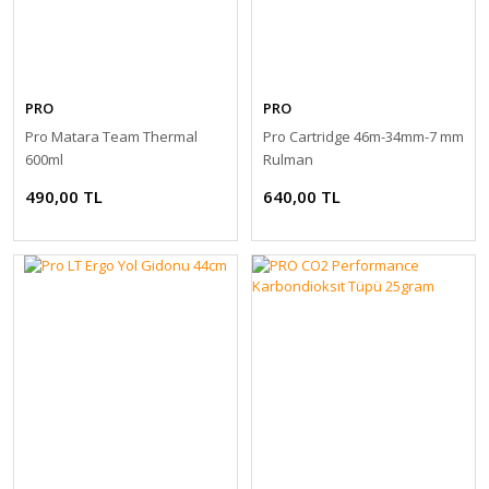
PRO
PRO
Pro Matara Team Thermal
Pro Cartridge 46m-34mm-7 mm
600ml
Rulman
490,00 TL
640,00 TL