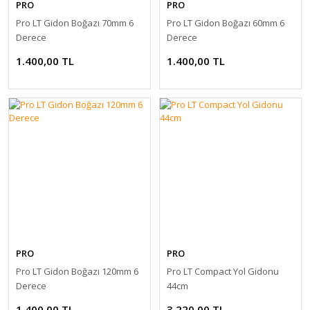
PRO
PRO
Pro LT Gidon Boğazı 70mm 6
Pro LT Gidon Boğazı 60mm 6
Derece
Derece
1.400,00 TL
1.400,00 TL
PRO
PRO
Pro LT Gidon Boğazı 120mm 6
Pro LT Compact Yol Gidonu
Derece
44cm
1.400,00 TL
3.220,00 TL