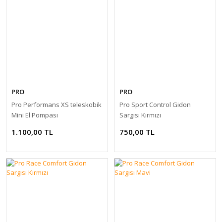
PRO
PRO
Pro Performans XS teleskobik
Pro Sport Control Gidon
Mini El Pompası
Sargısı Kırmızı
1.100,00 TL
750,00 TL