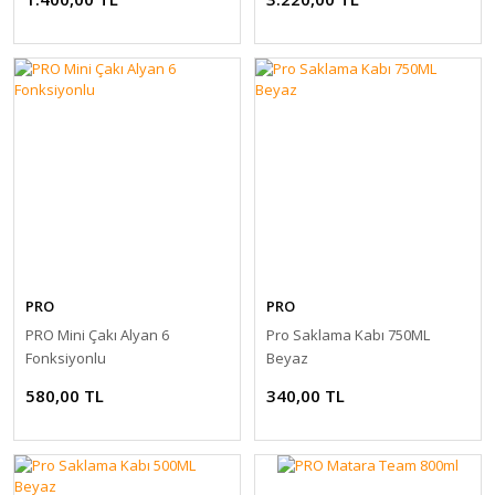
PRO
PRO
PRO Mini Çakı Alyan 6
Pro Saklama Kabı 750ML
Fonksiyonlu
Beyaz
580,00 TL
340,00 TL