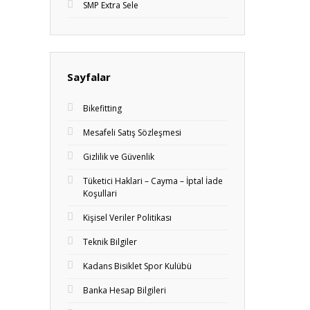
SMP Extra Sele
Sayfalar
Bikefitting
Mesafeli Satış Sözleşmesi
Gizlilik ve Güvenlik
Tüketici Haklari – Cayma – İptal İade
Koşullari
Kişisel Veriler Politikası
Teknik Bilgiler
Kadans Bisiklet Spor Kulübü
Banka Hesap Bilgileri