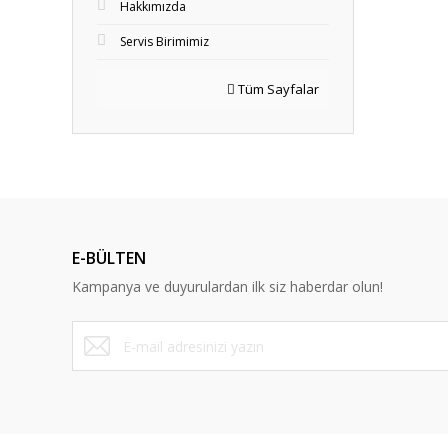
Hakkımızda
Servis Birimimiz
Tüm Sayfalar
E-BÜLTEN
Kampanya ve duyurulardan ilk siz haberdar olun!