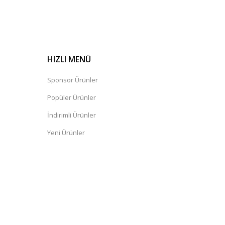
HIZLI MENÜ
Sponsor Ürünler
Popüler Ürünler
İndirimli Ürünler
Yeni Ürünler