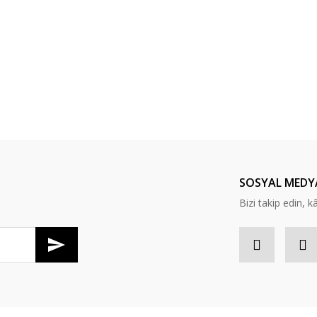
SOSYAL MEDY
Bizi takip edin, kâr