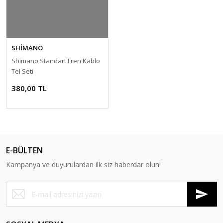
SHİMANO
Shimano Standart Fren Kablo
Tel Seti
380,00 TL
E-BÜLTEN
Kampanya ve duyurulardan ilk siz haberdar olun!