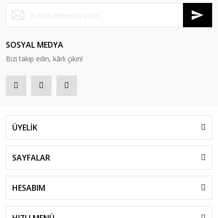
SOSYAL MEDYA
Bizi takip edin, kârlı çıkın!
ÜYELİK
SAYFALAR
HESABIM