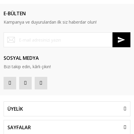
E-BÜLTEN
Kampanya ve duyurulardan ilk siz haberdar olun!
SOSYAL MEDYA
Bizi takip edin, kârlı çıkın!
ÜYELİK
SAYFALAR