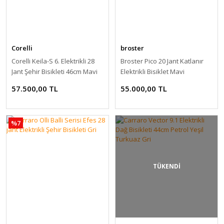
Corelli
broster
Corelli Keila-S 6. Elektrikli 28
Broster Pico 20 Jant Katlanır
Jant Şehir Bisikleti 46cm Mavi
Elektrikli Bisiklet Mavi
57.500,00 TL
55.000,00 TL
%7
TÜKENDİ