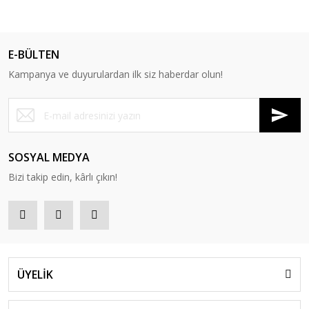
E-BÜLTEN
Kampanya ve duyurulardan ilk siz haberdar olun!
SOSYAL MEDYA
Bizi takip edin, kârlı çıkın!
ÜYELİK