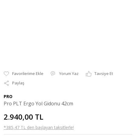
Yorum Yaz
Tavsiye Et
Paylaş
PRO
Pro PLT Ergo Yol Gidonu 42cm
2.940,00 TL
*385,47 TL den başlayan taksitlerle!