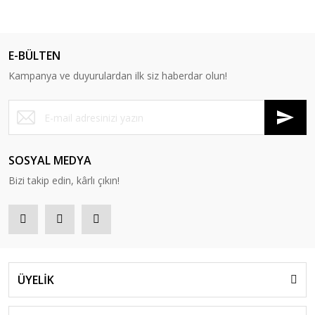
E-BÜLTEN
Kampanya ve duyurulardan ilk siz haberdar olun!
SOSYAL MEDYA
Bizi takip edin, kârlı çıkın!
ÜYELİK