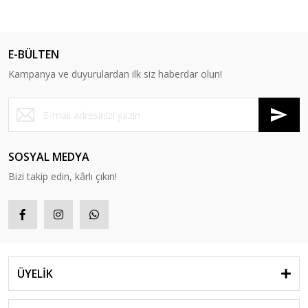
E-BÜLTEN
Kampanya ve duyurulardan ilk siz haberdar olun!
SOSYAL MEDYA
Bizi takip edin, kârlı çıkın!
ÜYELİK