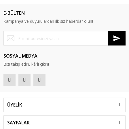
E-BÜLTEN
Kampanya ve duyurulardan ilk siz haberdar olun!
SOSYAL MEDYA
Bizi takip edin, kârlı çıkın!
ÜYELİK
SAYFALAR