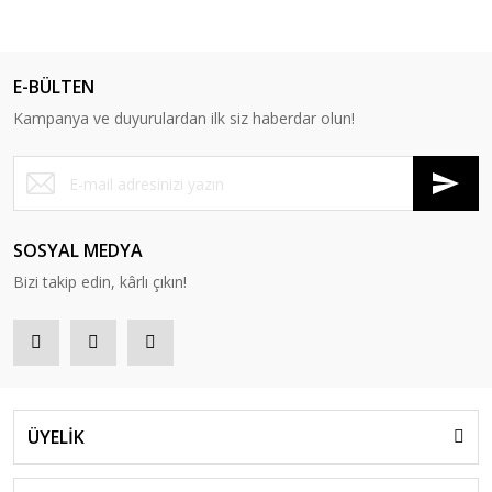
E-BÜLTEN
Kampanya ve duyurulardan ilk siz haberdar olun!
SOSYAL MEDYA
Bizi takip edin, kârlı çıkın!
ÜYELİK