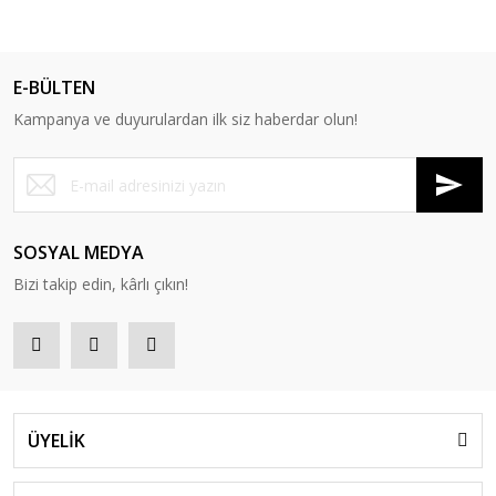
E-BÜLTEN
Kampanya ve duyurulardan ilk siz haberdar olun!
SOSYAL MEDYA
Bizi takip edin, kârlı çıkın!
ÜYELİK