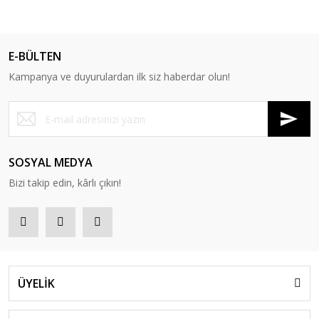
E-BÜLTEN
Kampanya ve duyurulardan ilk siz haberdar olun!
SOSYAL MEDYA
Bizi takip edin, kârlı çıkın!
ÜYELİK