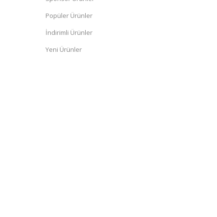
Popüler Ürünler
İndirimli Ürünler
Yeni Ürünler