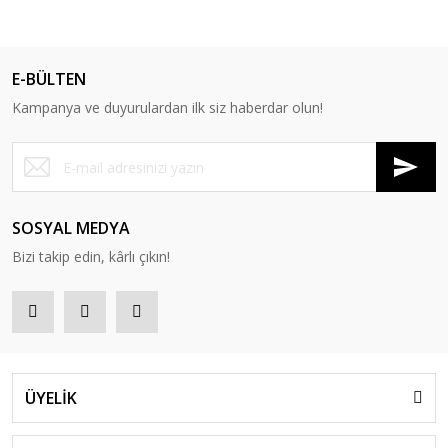
E-BÜLTEN
Kampanya ve duyurulardan ilk siz haberdar olun!
SOSYAL MEDYA
Bizi takip edin, kârlı çıkın!
ÜYELİK