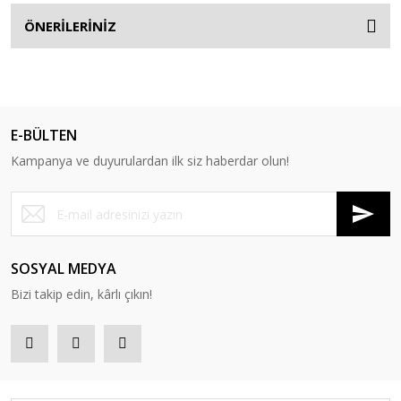
ÖNERİLERİNİZ
E-BÜLTEN
Kampanya ve duyurulardan ilk siz haberdar olun!
SOSYAL MEDYA
Bizi takip edin, kârlı çıkın!