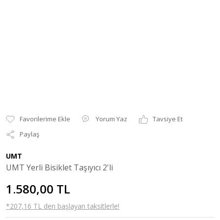
Yorum Yaz
Tavsiye Et
Paylaş
UMT
UMT Yerli Bisiklet Taşıyıcı 2'li
1.580,00 TL
*207,16 TL den başlayan taksitlerle!