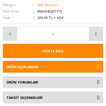
Kategori
Sele Boruları
Stok Kodu
8682040201715
Fiyat
200,00 TL + KDV
SEPETE EKLE
ÜRÜN AÇIKLAMASI
ÜRÜN YORUMLARI
TAKSİT SEÇENEKLERİ