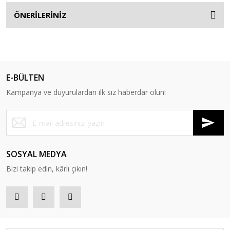
ÖNERİLERİNİZ
E-BÜLTEN
Kampanya ve duyurulardan ilk siz haberdar olun!
SOSYAL MEDYA
Bizi takip edin, kârlı çıkın!