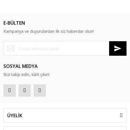
E-BÜLTEN
Kampanya ve duyurulardan ilk siz haberdar olun!
SOSYAL MEDYA
Bizi takip edin, kârlı çıkın!
ÜYELİK