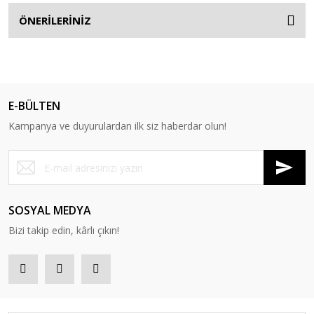
ÖNERİLERİNİZ
E-BÜLTEN
Kampanya ve duyurulardan ilk siz haberdar olun!
SOSYAL MEDYA
Bizi takip edin, kârlı çıkın!