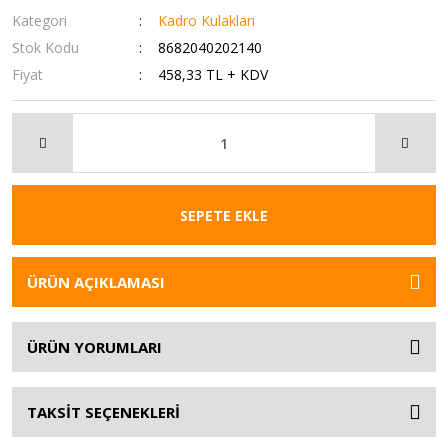
Kategori
Kadro Kulakları
Stok Kodu
8682040202140
Fiyat
458,33 TL + KDV
SEPETE EKLE
ÜRÜN AÇIKLAMASI
ÜRÜN YORUMLARI
TAKSİT SEÇENEKLERİ