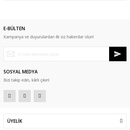
E-BÜLTEN
Kampanya ve duyurulardan ilk siz haberdar olun!
SOSYAL MEDYA
Bizi takip edin, kârlı çıkın!
ÜYELİK