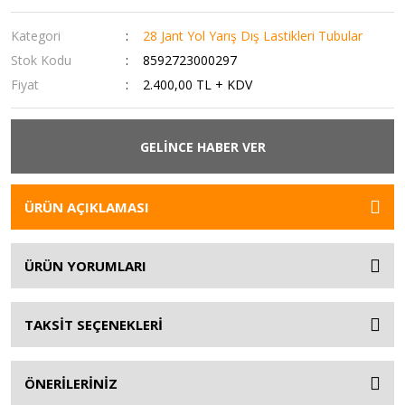
Kategori
28 Jant Yol Yarış Dış Lastikleri Tubular
Stok Kodu
8592723000297
Fiyat
2.400,00 TL + KDV
GELİNCE HABER VER
ÜRÜN AÇIKLAMASI
ÜRÜN YORUMLARI
TAKSİT SEÇENEKLERİ
ÖNERİLERİNİZ