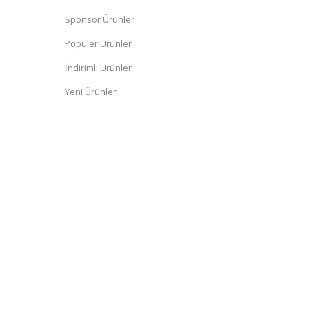
Sponsor Ürünler
Popüler Ürünler
İndirimli Ürünler
Yeni Ürünler