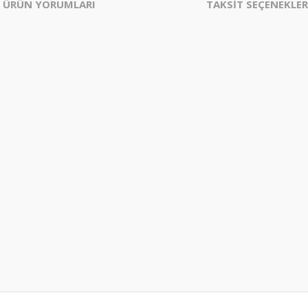
ÜRÜN YORUMLARI
TAKSİT SEÇENEKLER