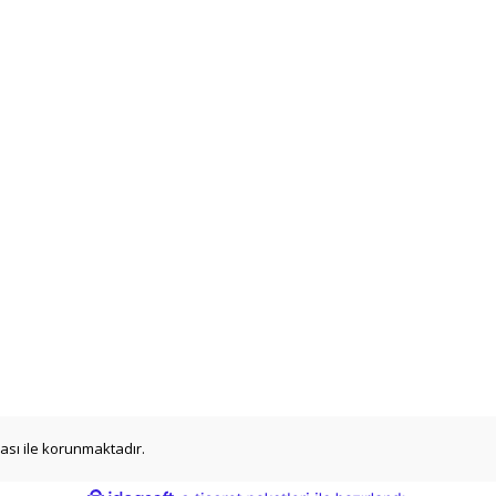
ikası ile korunmaktadır.