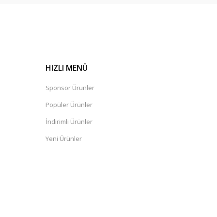
HIZLI MENÜ
Sponsor Ürünler
Popüler Ürünler
İndirimli Ürünler
Yeni Ürünler