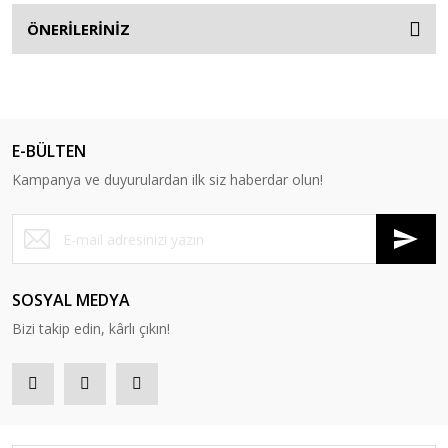
ÖNERİLERİNİZ
E-BÜLTEN
Kampanya ve duyurulardan ilk siz haberdar olun!
SOSYAL MEDYA
Bizi takip edin, kârlı çıkın!