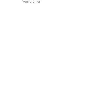
Yeni Ürünler