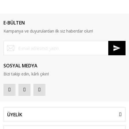
E-BÜLTEN
Kampanya ve duyurulardan ilk siz haberdar olun!
SOSYAL MEDYA
Bizi takip edin, kârlı çıkın!
ÜYELİK