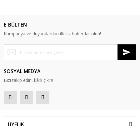
E-BÜLTEN
Kampanya ve duyurulardan ilk siz haberdar olun!
SOSYAL MEDYA
Bizi takip edin, kârlı çıkın!
ÜYELİK