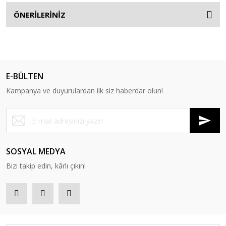
ÖNERİLERİNİZ
E-BÜLTEN
Kampanya ve duyurulardan ilk siz haberdar olun!
SOSYAL MEDYA
Bizi takip edin, kârlı çıkın!