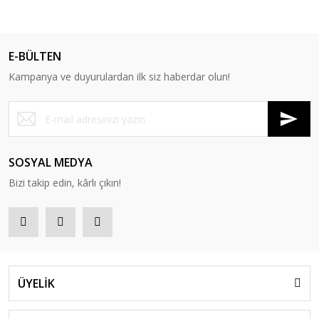
E-BÜLTEN
Kampanya ve duyurulardan ilk siz haberdar olun!
SOSYAL MEDYA
Bizi takip edin, kârlı çıkın!
ÜYELİK