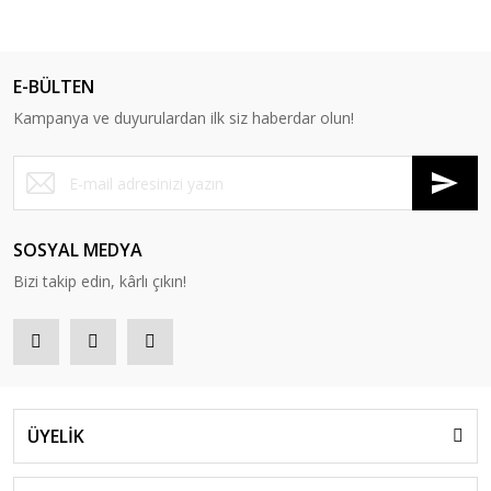
E-BÜLTEN
Kampanya ve duyurulardan ilk siz haberdar olun!
SOSYAL MEDYA
Bizi takip edin, kârlı çıkın!
ÜYELİK