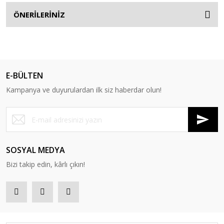
ÖNERİLERİNİZ
E-BÜLTEN
Kampanya ve duyurulardan ilk siz haberdar olun!
SOSYAL MEDYA
Bizi takip edin, kârlı çıkın!