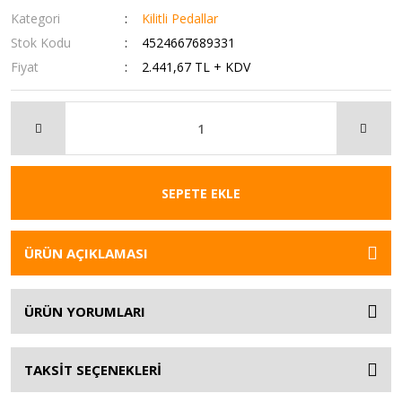
Kategori
Kilitli Pedallar
Stok Kodu
4524667689331
Fiyat
2.441,67 TL + KDV
SEPETE EKLE
ÜRÜN AÇIKLAMASI
ÜRÜN YORUMLARI
TAKSİT SEÇENEKLERİ