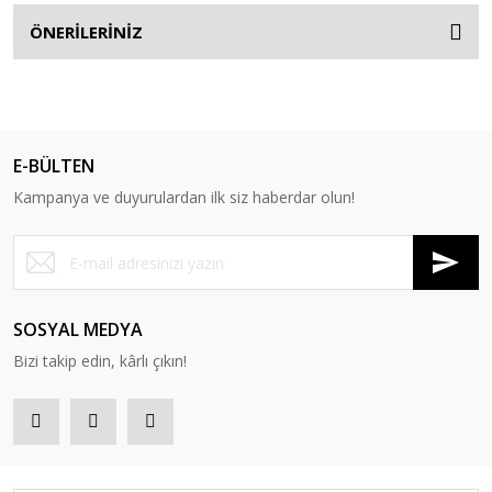
ÖNERİLERİNİZ
E-BÜLTEN
Kampanya ve duyurulardan ilk siz haberdar olun!
SOSYAL MEDYA
Bizi takip edin, kârlı çıkın!