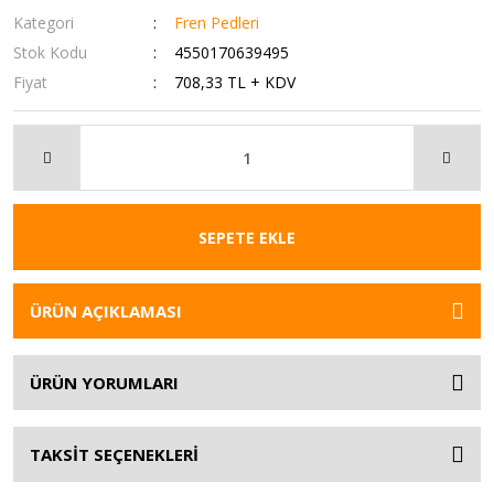
Kategori
Fren Pedleri
Stok Kodu
4550170639495
Fiyat
708,33 TL + KDV
SEPETE EKLE
ÜRÜN AÇIKLAMASI
ÜRÜN YORUMLARI
TAKSİT SEÇENEKLERİ