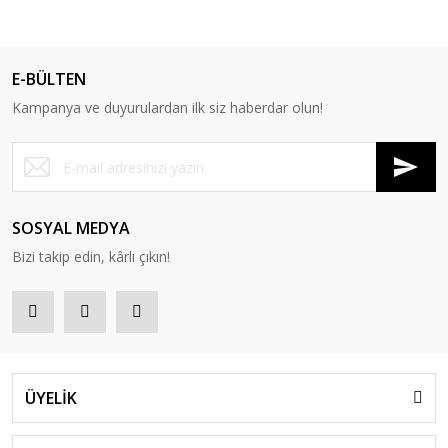
E-BÜLTEN
Kampanya ve duyurulardan ilk siz haberdar olun!
SOSYAL MEDYA
Bizi takip edin, kârlı çıkın!
ÜYELİK