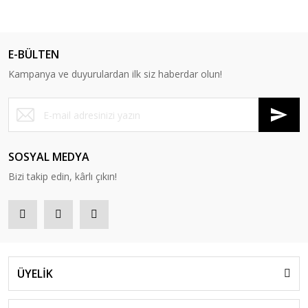
E-BÜLTEN
Kampanya ve duyurulardan ilk siz haberdar olun!
SOSYAL MEDYA
Bizi takip edin, kârlı çıkın!
ÜYELİK