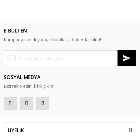
E-BÜLTEN
Kampanya ve duyurulardan ilk siz haberdar olun!
SOSYAL MEDYA
Bizi takip edin, kârlı çıkın!
ÜYELİK