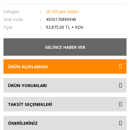
Kategori
28 Yol Jant Setleri
Stok Kodu
4550170890940
Fiyat
92.875,00 TL + KDV
GELİNCE HABER VER
ÜRÜN AÇIKLAMASI
ÜRÜN YORUMLARI
TAKSİT SEÇENEKLERİ
ÖNERİLERİNİZ