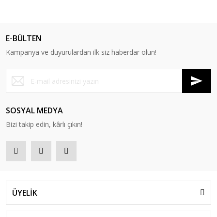
E-BÜLTEN
Kampanya ve duyurulardan ilk siz haberdar olun!
SOSYAL MEDYA
Bizi takip edin, kârlı çıkın!
ÜYELİK