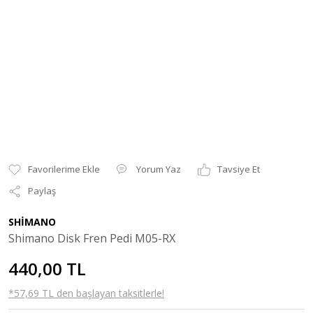
Yorum Yaz
Tavsiye Et
Paylaş
SHİMANO
Shimano Disk Fren Pedi M05-RX
440,00 TL
*57,69 TL den başlayan taksitlerle!