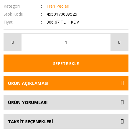
Kategori
Fren Pedleri
Stok Kodu
4550170639525
Fiyat
366,67 TL + KDV
SEPETE EKLE
ÜRÜN AÇIKLAMASI
ÜRÜN YORUMLARI
TAKSİT SEÇENEKLERİ