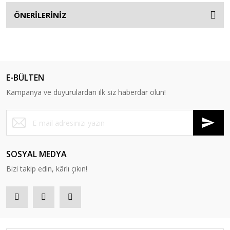
ÖNERİLERİNİZ
E-BÜLTEN
Kampanya ve duyurulardan ilk siz haberdar olun!
SOSYAL MEDYA
Bizi takip edin, kârlı çıkın!