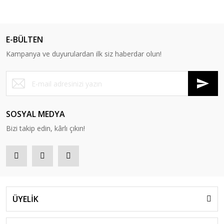
E-BÜLTEN
Kampanya ve duyurulardan ilk siz haberdar olun!
SOSYAL MEDYA
Bizi takip edin, kârlı çıkın!
ÜYELİK