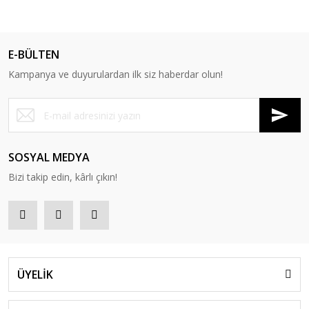
E-BÜLTEN
Kampanya ve duyurulardan ilk siz haberdar olun!
SOSYAL MEDYA
Bizi takip edin, kârlı çıkın!
ÜYELİK