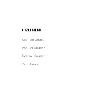
HIZLI MENÜ
Sponsor Ürünler
Popüler Ürünler
İndirimli Ürünler
Yeni Ürünler