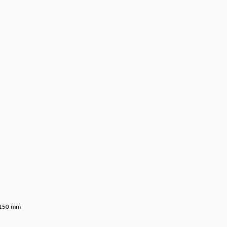
 150 mm