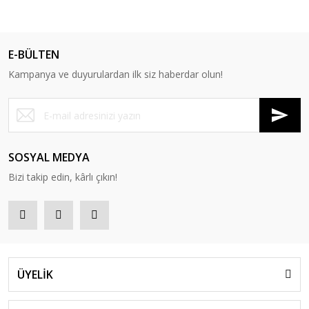
E-BÜLTEN
Kampanya ve duyurulardan ilk siz haberdar olun!
SOSYAL MEDYA
Bizi takip edin, kârlı çıkın!
ÜYELİK