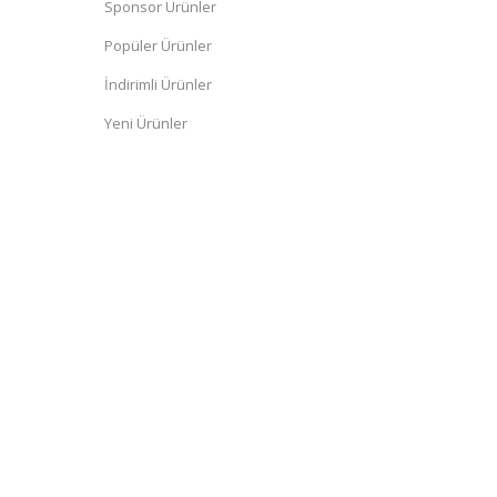
Sponsor Ürünler
Popüler Ürünler
İndirimli Ürünler
Yeni Ürünler