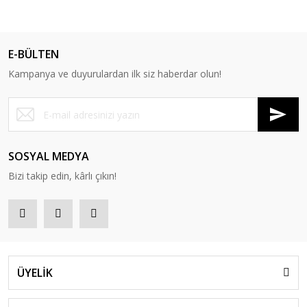
E-BÜLTEN
Kampanya ve duyurulardan ilk siz haberdar olun!
SOSYAL MEDYA
Bizi takip edin, kârlı çıkın!
ÜYELİK