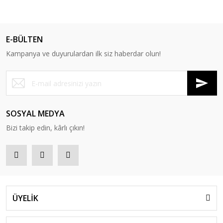
E-BÜLTEN
Kampanya ve duyurulardan ilk siz haberdar olun!
SOSYAL MEDYA
Bizi takip edin, kârlı çıkın!
ÜYELİK