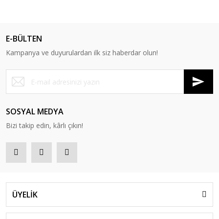
E-BÜLTEN
Kampanya ve duyurulardan ilk siz haberdar olun!
SOSYAL MEDYA
Bizi takip edin, kârlı çıkın!
ÜYELİK