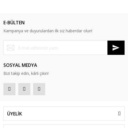
E-BÜLTEN
Kampanya ve duyurulardan ilk siz haberdar olun!
SOSYAL MEDYA
Bizi takip edin, kârlı çıkın!
ÜYELİK