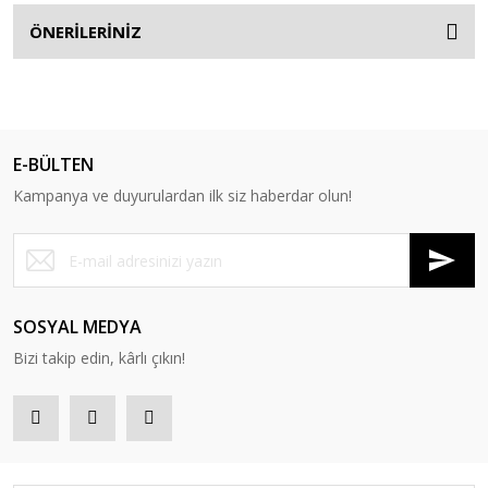
ÖNERİLERİNİZ
E-BÜLTEN
Kampanya ve duyurulardan ilk siz haberdar olun!
SOSYAL MEDYA
Bizi takip edin, kârlı çıkın!