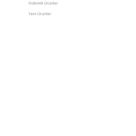
İndirimli Ürünler
Yeni Ürünler