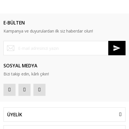
E-BÜLTEN
Kampanya ve duyurulardan ilk siz haberdar olun!
SOSYAL MEDYA
Bizi takip edin, kârlı çıkın!
ÜYELİK