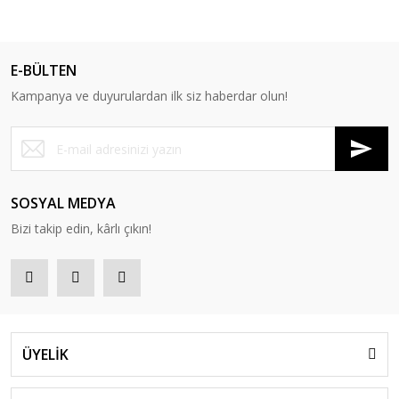
E-BÜLTEN
Kampanya ve duyurulardan ilk siz haberdar olun!
SOSYAL MEDYA
Bizi takip edin, kârlı çıkın!
ÜYELİK