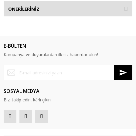
ÖNERİLERİNİZ
E-BÜLTEN
Kampanya ve duyurulardan ilk siz haberdar olun!
SOSYAL MEDYA
Bizi takip edin, kârlı çıkın!