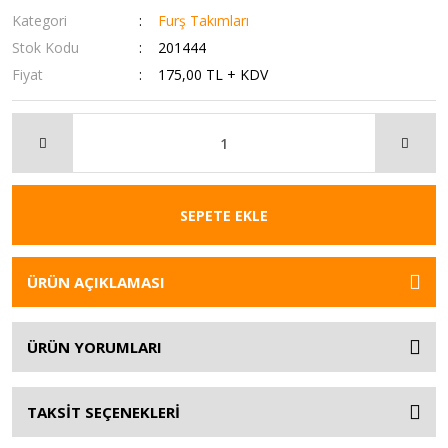
Kategori
Furş Takımları
Stok Kodu
201444
Fiyat
175,00 TL + KDV
SEPETE EKLE
ÜRÜN AÇIKLAMASI
ÜRÜN YORUMLARI
TAKSİT SEÇENEKLERİ